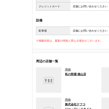
クレジットカード
店舗にお問い合わせください
設備
駐車場
店舗にお問い合わせください
※掲載内容は、最新の情報と異なる場合がございます。
周辺の店舗一覧
周南
私の部屋 徳山店
周南
株式会社ナフコ