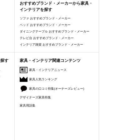
おすすめブランド・メーカーから家具・
インテリアを探す
ソファ おすすめブランド・メーカー
ベッド おすすめブランド・メーカー
ダイニングテーブル おすすめブランド・メーカー
テレビ台 おすすめブランド・メーカー
インテリア雑貨 おすすめブランド・メーカー
を探す
家具・インテリア関連コンテンツ
人
家具・インテリアニュース
美
家具人気ランキング
家具の口コミ特集(オーナーズレビュー)
デザイナーズ家具特集
家具用語集