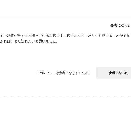
参考になっ
すい雑貨がたくさん揃っているお店です。店主さんのこだわりも感じることができ
あれば、また訪れたいと思いました。
このレビューは参考になりましたか？
参考になった