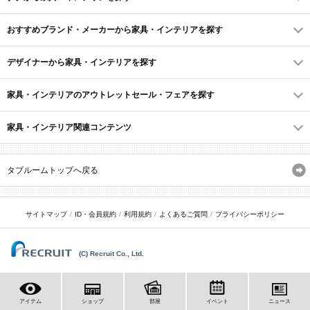
おすすめブランド・メーカーから家具・インテリアを探す
デザイナーから家具・インテリアを探す
家具・インテリアのアウトレットセール・フェアを探す
家具・インテリア関連コンテンツ
タブルームトップへ戻る
サイトマップ
ID・会員規約
利用規約
よくあるご質問
プライバシーポリシー
(C) Recruit Co., Ltd.
アイテム
ショップ
部屋
イベント
ニュース