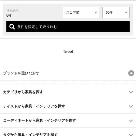
検索結果
8
件
条件を指定して絞り込む
Tweet
ブランドを選びなおす
カテゴリから家具を探す
テイストから家具・インテリアを探す
コーディネートから家具・インテリアを探す
タグから家具・インテリアを探す