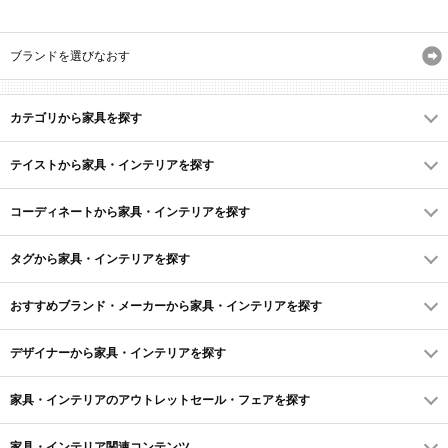
ブランドを選びなおす
カテゴリから家具を探す
テイストから家具・インテリアを探す
コーディネートから家具・インテリアを探す
タグから家具・インテリアを探す
おすすめブランド・メーカーから家具・インテリアを探す
デザイナーから家具・インテリアを探す
家具・インテリアのアウトレットセール・フェアを探す
家具・インテリア関連コンテンツ