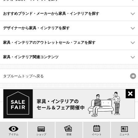
おすすめブランド・メーカーから家具・インテリアを探す
デザイナーから家具・インテリアを探す
家具・インテリアのアウトレットセール・フェアを探す
家具・インテリア関連コンテンツ
タブルームトップへ戻る
サイトマップ
ID・会員規約
利用規約
よくあるご質問
プライバシーポリシー
(C) Recruit Co., Ltd.
アイテム
ショップ
部屋
イベント
ニュース