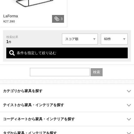
LaForma
3
¥27,390
検索結果
1
件
条件を指定して絞り込む
カテゴリから家具を探す
テイストから家具・インテリアを探す
コーディネートから家具・インテリアを探す
タグから家具・インテリアを探す