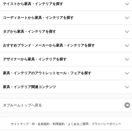
テイストから家具・インテリアを探す
コーディネートから家具・インテリアを探す
タグから家具・インテリアを探す
おすすめブランド・メーカーから家具・インテリアを探す
デザイナーから家具・インテリアを探す
家具・インテリアのアウトレットセール・フェアを探す
家具・インテリア関連コンテンツ
タブルームトップへ戻る
サイトマップ
ID・会員規約
利用規約
よくあるご質問
プライバシーポリシー