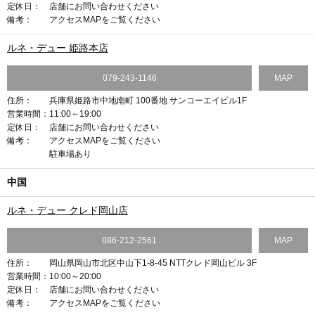
定休日：
店舗にお問い合わせください
備考：
アクセスMAPをご覧ください
ルネ・デュー 姫路本店
079-243-1146
MAP
住所：
兵庫県姫路市中地南町 100番地 サンコーエイビル1F
営業時間：
11:00～19:00
定休日：
店舗にお問い合わせください
備考：
アクセスMAPをご覧ください
駐車場あり
中国
ルネ・デュー クレド岡山店
086-212-2561
MAP
住所：
岡山県岡山市北区中山下1-8-45 NTTクレド岡山ビル 3F
営業時間：
10:00～20:00
定休日：
店舗にお問い合わせください
備考：
アクセスMAPをご覧ください