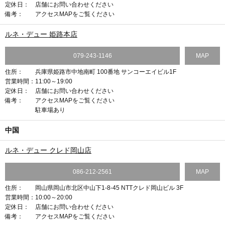
定休日：
店舗にお問い合わせください
備考：
アクセスMAPをご覧ください
ルネ・デュー 姫路本店
079-243-1146
MAP
住所：
兵庫県姫路市中地南町 100番地 サンコーエイビル1F
営業時間：
11:00～19:00
定休日：
店舗にお問い合わせください
備考：
アクセスMAPをご覧ください
駐車場あり
中国
ルネ・デュー クレド岡山店
086-212-2561
MAP
住所：
岡山県岡山市北区中山下1-8-45 NTTクレド岡山ビル 3F
営業時間：
10:00～20:00
定休日：
店舗にお問い合わせください
備考：
アクセスMAPをご覧ください