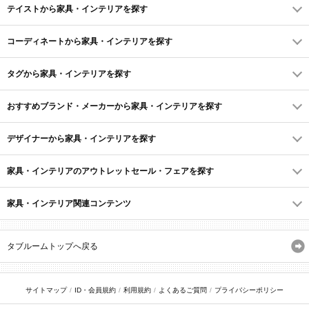
テイストから家具・インテリアを探す
コーディネートから家具・インテリアを探す
タグから家具・インテリアを探す
おすすめブランド・メーカーから家具・インテリアを探す
デザイナーから家具・インテリアを探す
家具・インテリアのアウトレットセール・フェアを探す
家具・インテリア関連コンテンツ
タブルームトップへ戻る
サイトマップ
ID・会員規約
利用規約
よくあるご質問
プライバシーポリシー