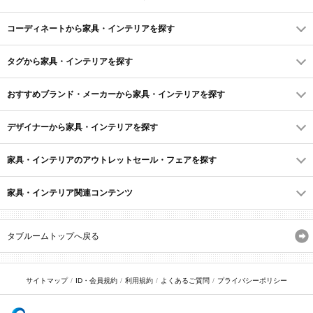
コーディネートから家具・インテリアを探す
タグから家具・インテリアを探す
おすすめブランド・メーカーから家具・インテリアを探す
デザイナーから家具・インテリアを探す
家具・インテリアのアウトレットセール・フェアを探す
家具・インテリア関連コンテンツ
タブルームトップへ戻る
サイトマップ
ID・会員規約
利用規約
よくあるご質問
プライバシーポリシー