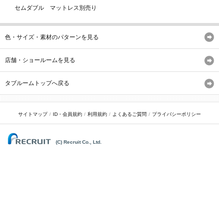
セムダブル マットレス別売り
色・サイズ・素材のパターンを見る
店舗・ショールームを見る
タブルームトップへ戻る
サイトマップ
ID・会員規約
利用規約
よくあるご質問
プライバシーポリシー
(C) Recruit Co., Ltd.