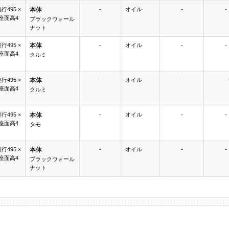
奥行495 ×
本体
-
オイル
-
-
 座面高4
ブラックウォール
ナット
奥行495 ×
本体
-
オイル
-
-
 座面高4
クルミ
奥行495 ×
本体
-
オイル
-
-
 座面高4
クルミ
奥行495 ×
本体
-
オイル
-
-
 座面高4
タモ
奥行495 ×
本体
-
オイル
-
-
 座面高4
ブラックウォール
ナット