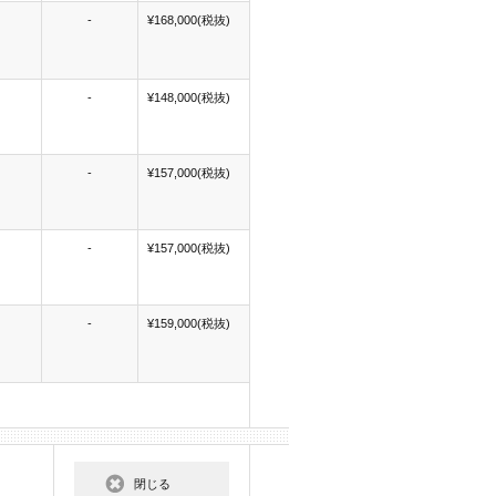
-
¥168,000(税抜)
-
¥148,000(税抜)
-
¥157,000(税抜)
-
¥157,000(税抜)
-
¥159,000(税抜)
閉じる