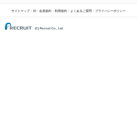
サイトマップ
ID・会員規約
利用規約
よくあるご質問
プライバシーポリシー
(C) Recruit Co., Ltd.