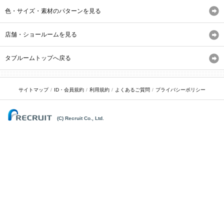
色・サイズ・素材のパターンを見る
店舗・ショールームを見る
タブルームトップへ戻る
サイトマップ
ID・会員規約
利用規約
よくあるご質問
プライバシーポリシー
(C) Recruit Co., Ltd.