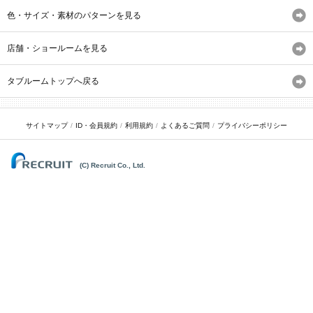
色・サイズ・素材のパターンを見る
店舗・ショールームを見る
タブルームトップへ戻る
サイトマップ
ID・会員規約
利用規約
よくあるご質問
プライバシーポリシー
(C) Recruit Co., Ltd.