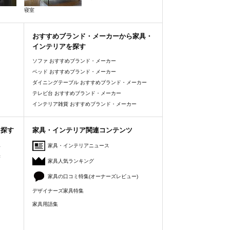
寝室
おすすめブランド・メーカーから家具・
インテリアを探す
ソファ おすすめブランド・メーカー
ベッド おすすめブランド・メーカー
ダイニングテーブル おすすめブランド・メーカー
テレビ台 おすすめブランド・メーカー
インテリア雑貨 おすすめブランド・メーカー
を探す
家具・インテリア関連コンテンツ
人
家具・インテリアニュース
美
家具人気ランキング
家具の口コミ特集(オーナーズレビュー)
デザイナーズ家具特集
家具用語集