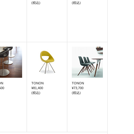
(税込)
(税込)
ON
TONON
TONON
500
¥81,400
¥73,700
(税込)
(税込)