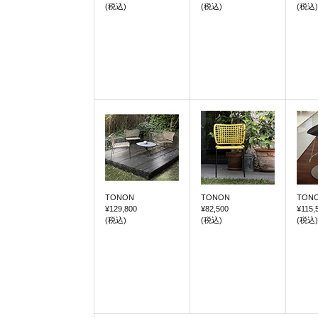
(税込)
(税込)
(税込)
TONON
TONON
TON
¥129,800
¥82,500
¥115,
(税込)
(税込)
(税込)