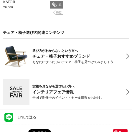
KATOJI
11
¥9,000
廃盤
チェア・椅子選びの関連コンテンツ
選び方がわからないという方へ
チェア・椅子おすすめブランド
あなたにぴったりのチェア・椅子を見つけてみましょう。
実物を見ながら選びたい方へ
インテリアフェア情報
全国で開催中のイベント・セール情報をお届け。
LINEで送る