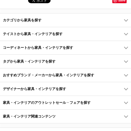
Save
カテゴリから家具を探す
テイストから家具・インテリアを探す
コーディネートから家具・インテリアを探す
タグから家具・インテリアを探す
おすすめブランド・メーカーから家具・インテリアを探す
デザイナーから家具・インテリアを探す
家具・インテリアのアウトレットセール・フェアを探す
家具・インテリア関連コンテンツ