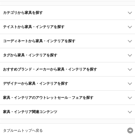
カテゴリから家具を探す
テイストから家具・インテリアを探す
コーディネートから家具・インテリアを探す
タグから家具・インテリアを探す
おすすめブランド・メーカーから家具・インテリアを探す
デザイナーから家具・インテリアを探す
家具・インテリアのアウトレットセール・フェアを探す
家具・インテリア関連コンテンツ
タブルームトップへ戻る