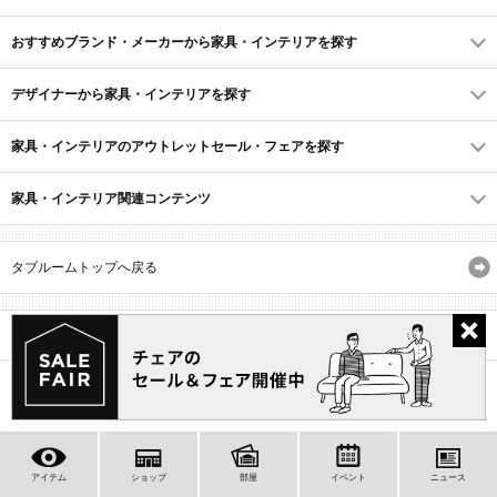
おすすめブランド・メーカーから家具・インテリアを探す
デザイナーから家具・インテリアを探す
家具・インテリアのアウトレットセール・フェアを探す
家具・インテリア関連コンテンツ
タブルームトップへ戻る
サイトマップ
ID・会員規約
利用規約
よくあるご質問
プライバシーポリシー
(C) Recruit Co., Ltd.
アイテム
ショップ
部屋
イベント
ニュース