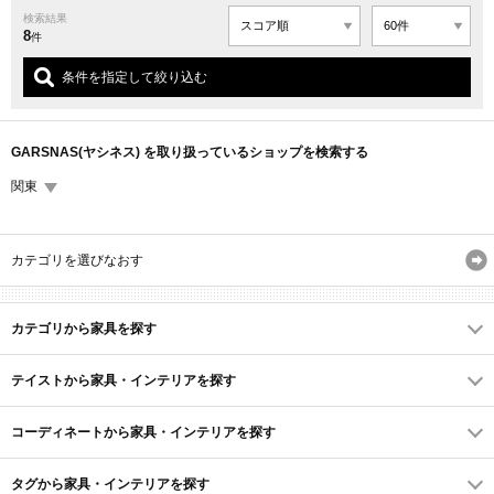
検索結果
8
件
条件を指定して絞り込む
GARSNAS(ヤシネス) を取り扱っているショップを検索する
関東
カテゴリを選びなおす
カテゴリから家具を探す
テイストから家具・インテリアを探す
コーディネートから家具・インテリアを探す
タグから家具・インテリアを探す