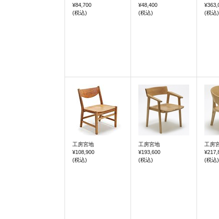
¥84,700
¥48,400
¥363,
(税込)
(税込)
(税込)
工房宮地
工房宮地
工房
¥108,900
¥193,600
¥217,
(税込)
(税込)
(税込)