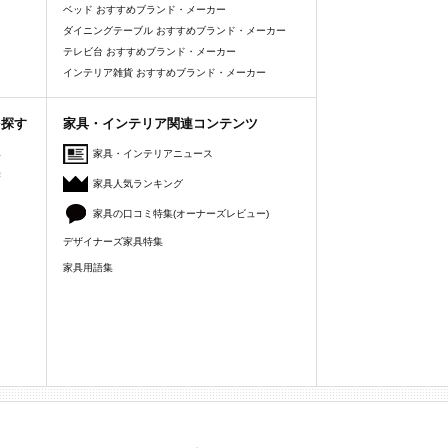
ベッド おすすめブランド・メーカー
ダイニングテーブル おすすめブランド・メーカー
テレビ台 おすすめブランド・メーカー
インテリア雑貨 おすすめブランド・メーカー
を探す
家具・インテリア関連コンテンツ
人
家具・インテリアニュース
美
家具人気ランキング
家具の口コミ特集(オーナーズレビュー)
デザイナーズ家具特集
家具用語集