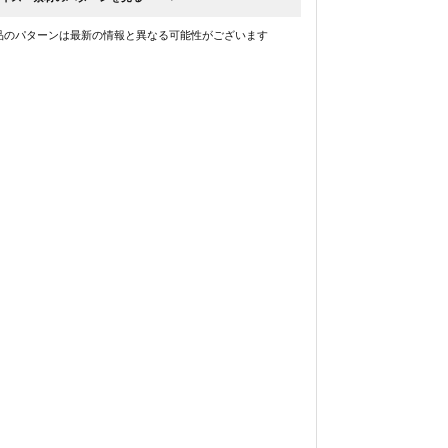
品のパターンは最新の情報と異なる可能性がございます