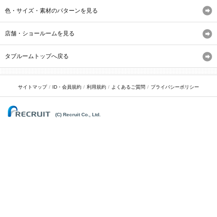
色・サイズ・素材のパターンを見る
店舗・ショールームを見る
タブルームトップへ戻る
サイトマップ
ID・会員規約
利用規約
よくあるご質問
プライバシーポリシー
(C) Recruit Co., Ltd.