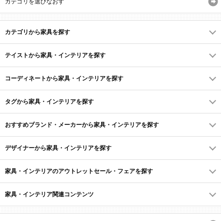
カテゴリを選びなおす
カテゴリから家具を探す
テイストから家具・インテリアを探す
コーディネートから家具・インテリアを探す
タグから家具・インテリアを探す
おすすめブランド・メーカーから家具・インテリアを探す
デザイナーから家具・インテリアを探す
家具・インテリアのアウトレットセール・フェアを探す
家具・インテリア関連コンテンツ