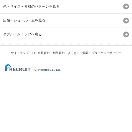
色・サイズ・素材のパターンを見る
店舗・ショールームを見る
タブルームトップへ戻る
サイトマップ
ID・会員規約
利用規約
よくあるご質問
プライバシーポリシー
(C) Recruit Co., Ltd.