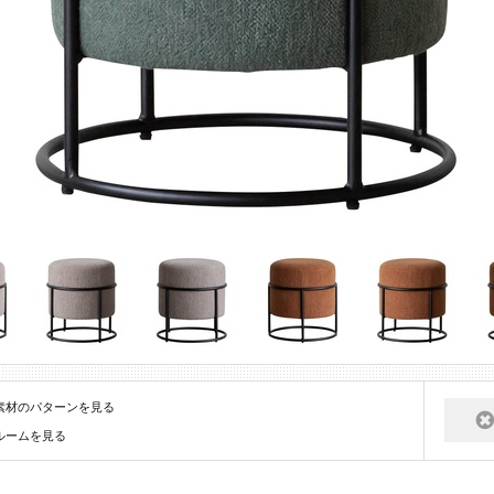
素材のパターンを見る
ルームを見る