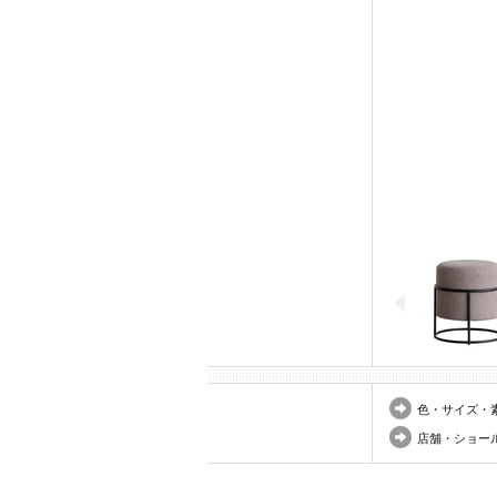
色・サイズ・
店舗・ショー