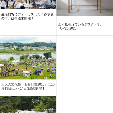
生活雑貨にフォーカスした「赤坂蚤
の市」は今週末開催！
よく見られているデスク・机
TOP20(2023)
大人の文化祭「もみじ市2018」は10
月13日(土)・14日(日)の開催！