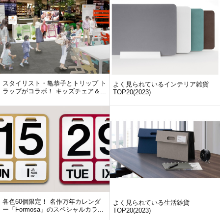
スタイリスト・亀恭子とトリップ ト
よく見られているインテリア雑貨
ラップがコラボ！ キッズチェア＆...
TOP20(2023)
各色60個限定！ 名作万年カレンダ
よく見られている生活雑貨
ー「Formosa」のスペシャルカラ...
TOP20(2023)