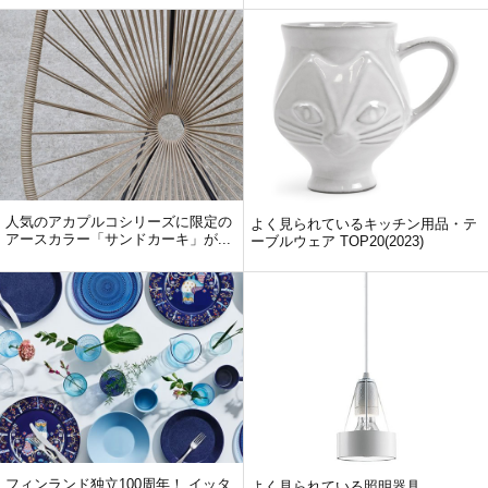
人気のアカプルコシリーズに限定の
よく見られているキッチン用品・テ
アースカラー「サンドカーキ」が...
ーブルウェア TOP20(2023)
フィンランド独立100周年！ イッタ
よく見られている照明器具