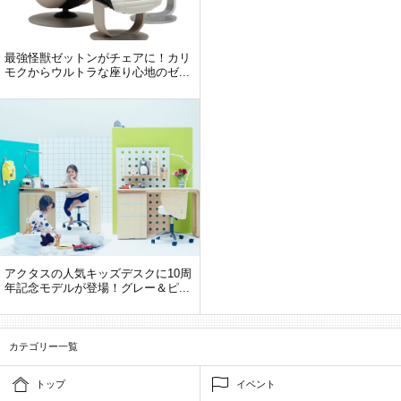
最強怪獣ゼットンがチェアに！カリ
モクからウルトラな座り心地のゼ...
アクタスの人気キッズデスクに10周
年記念モデルが登場！グレー＆ピ...
カテゴリー一覧
トップ
イベント