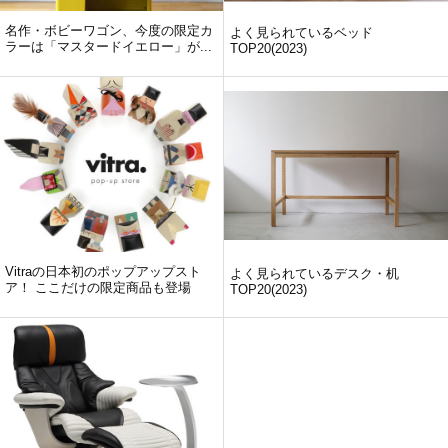
名作・ボビーワゴン、今度の限定カ
よく見られているベッド
ラーは「マスタードイエロー」が...
TOP20(2023)
Vitraの日本初のポップアップスト
よく見られているデスク・机
ア！ ここだけの限定商品も登場
TOP20(2023)