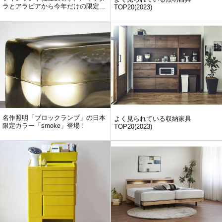
ラとアラビアから今年だけの限定...
TOP20(2023)
名作照明「ブロックランプ」の日本
よく見られている収納家具
限定カラー「smoke」登場！
TOP20(2023)