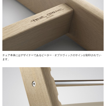
チェア本体にはデザイナーであるピーター・オプスヴィックのサインが刻印されてい
ます。