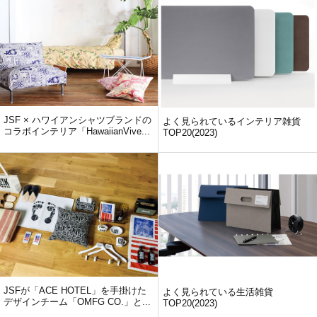
JSF × ハワイアンシャツブランドの
よく見られているインテリア雑貨
コラボインテリア「HawaiianVive...
TOP20(2023)
JSFが「ACE HOTEL」を手掛けた
よく見られている生活雑貨
デザインチーム「OMFG CO.」と...
TOP20(2023)