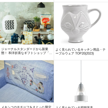
ジャーナルスタンダードから新業
よく見られているキッチン用品・テ
態！ 和洋折衷なギフトショップ「...
ーブルウェア TOP20(2023)
メキシコのモチーフをまとった限定
よく見られている照明器具