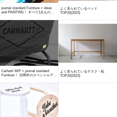
journal standard Furniture × ideas
よく見られているベッド
and PAINTING！ すべて1点もの...
TOP20(2023)
Carhartt WIP × journal standard
よく見られているデスク・机
Furniture！ 10周年のスペシャルア...
TOP20(2023)