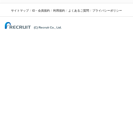
サイトマップ
ID・会員規約
利用規約
よくあるご質問
プライバシーポリシー
(C) Recruit Co., Ltd.