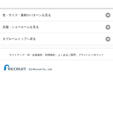
色・サイズ・素材のパターンを見る
店舗・ショールームを見る
タブルームトップへ戻る
サイトマップ
ID・会員規約
利用規約
よくあるご質問
プライバシーポリシー
(C) Recruit Co., Ltd.