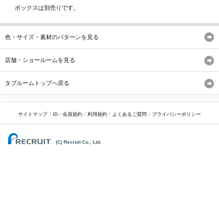
ボックスは別売りです。
色・サイズ・素材のパターンを見る
店舗・ショールームを見る
タブルームトップへ戻る
サイトマップ
ID・会員規約
利用規約
よくあるご質問
プライバシーポリシー
(C) Recruit Co., Ltd.