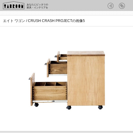
あなたにピッタリの
家具・インテリアを
エイト ワゴン / CRUSH CRASH PROJECTの画像5