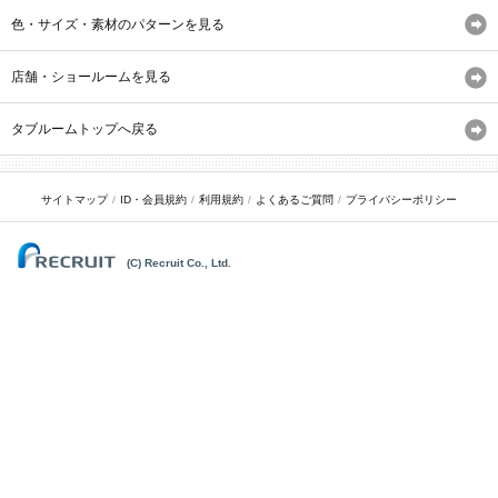
色・サイズ・素材のパターンを見る
店舗・ショールームを見る
タブルームトップへ戻る
サイトマップ
ID・会員規約
利用規約
よくあるご質問
プライバシーポリシー
(C) Recruit Co., Ltd.