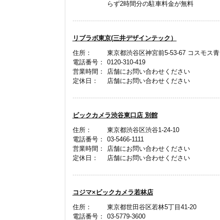
らず2時間分の駐車料金が無料
リブラボ東京(三井デザインテック）
住所：
東京都渋谷区神宮前5-53-67 コスモス青山
電話番号：
0120-310-419
営業時間：
店舗にお問い合わせください
定休日：
店舗にお問い合わせください
ビックカメラ渋谷東口店 別館
住所：
東京都渋谷区渋谷1-24-10
電話番号：
03-5466-1111
営業時間：
店舗にお問い合わせください
定休日：
店舗にお問い合わせください
コジマ×ビックカメラ若林店
住所：
東京都世田谷区若林5丁目41-20
電話番号：
03-5779-3600