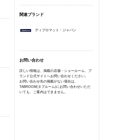
関連ブランド
ディプロマット・ジャパン
お問い合わせ
詳しい情報は、掲載の店舗・ショールーム、ブ
ランド公式サイトへお問い合わせください。
お問い合わせ先の掲載がない場合は、
TABROOM(タブルーム)にお問い合わせいただ
いても、ご案内はできません。