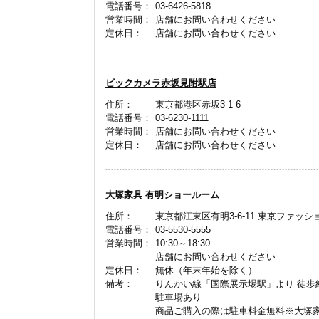
電話番号：
03-6426-5818
営業時間：
店舗にお問い合わせください
定休日：
店舗にお問い合わせください
ビックカメラ赤坂見附駅店
住所：
東京都港区赤坂3-1-6
電話番号：
03-6230-1111
営業時間：
店舗にお問い合わせください
定休日：
店舗にお問い合わせください
大塚家具 有明ショールーム
住所：
東京都江東区有明3-6-11 東京ファッ
電話番号：
03-5530-5555
営業時間：
10:30～18:30
店舗にお問い合わせください
定休日：
無休（年末年始を除く）
備考：
りんかい線「国際展示場駅」より 徒歩
駐車場あり
商品ご購入の際は駐車料金無料※大塚