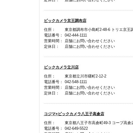
ビックカメラ京王調布店
住所：
東京都調布市小島町2-48-6 トリエ京王
電話番号：
042-444-1111
営業時間：
店舗にお問い合わせください
定休日：
店舗にお問い合わせください
ビックカメラ立川店
住所：
東京都立川市曙町2-12-2
電話番号：
042-548-1111
営業時間：
店舗にお問い合わせください
定休日：
店舗にお問い合わせください
コジマ×ビックカメラ八王子高倉店
住所：
東京都八王子市高倉町49-3 コープ高倉店
電話番号：
042-649-5522