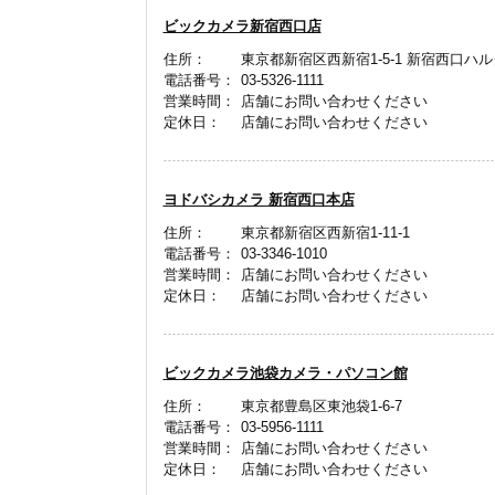
ビックカメラ新宿西口店
住所：
東京都新宿区西新宿1-5-1 新宿西口ハルク
電話番号：
03-5326-1111
営業時間：
店舗にお問い合わせください
定休日：
店舗にお問い合わせください
ヨドバシカメラ 新宿西口本店
住所：
東京都新宿区西新宿1-11-1
電話番号：
03-3346-1010
営業時間：
店舗にお問い合わせください
定休日：
店舗にお問い合わせください
ビックカメラ池袋カメラ・パソコン館
住所：
東京都豊島区東池袋1-6-7
電話番号：
03-5956-1111
営業時間：
店舗にお問い合わせください
定休日：
店舗にお問い合わせください