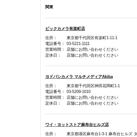
関東
ビックカメラ有楽町店
住所：
東京都千代田区有楽町1-11-1
電話番号：
03-5221-1111
営業時間：
店舗にお問い合わせください
定休日：
店舗にお問い合わせください
ヨドバシカメラ マルチメディアAkiba
住所：
東京都千代田区神田花岡町1-1
電話番号：
03-5209-1010
営業時間：
店舗にお問い合わせください
定休日：
店舗にお問い合わせください
ワイ・ヨットストア麻布台ヒルズ店
住所：
東京都港区麻布台1-3-1 麻布台ヒルズ 