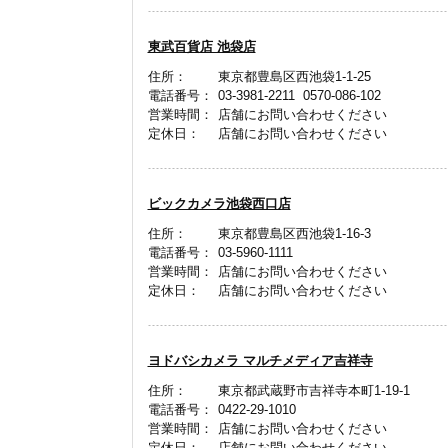
東武百貨店 池袋店
住所：
東京都豊島区西池袋1-1-25
電話番号：
03-3981-2211 0570-086-102
営業時間：
店舗にお問い合わせください
定休日：
店舗にお問い合わせください
ビックカメラ池袋西口店
住所：
東京都豊島区西池袋1-16-3
電話番号：
03-5960-1111
営業時間：
店舗にお問い合わせください
定休日：
店舗にお問い合わせください
ヨドバシカメラ マルチメディア吉祥寺
住所：
東京都武蔵野市吉祥寺本町1-19-1
電話番号：
0422-29-1010
営業時間：
店舗にお問い合わせください
定休日：
店舗にお問い合わせください