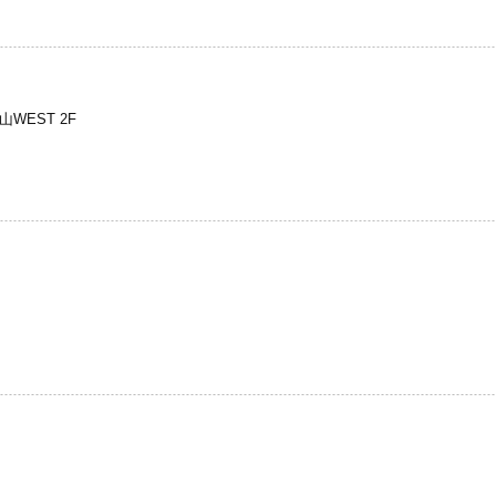
WEST 2F