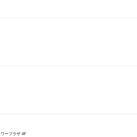
タワープラザ 4F