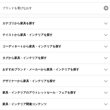
ブランドを選びなおす
カテゴリから家具を探す
テイストから家具・インテリアを探す
コーディネートから家具・インテリアを探す
タグから家具・インテリアを探す
おすすめブランド・メーカーから家具・インテリアを探す
デザイナーから家具・インテリアを探す
家具・インテリアのアウトレットセール・フェアを探す
家具・インテリア関連コンテンツ