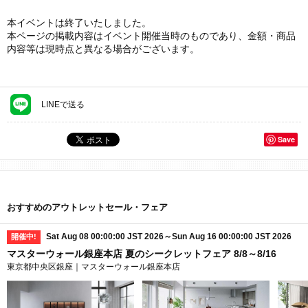
本イベントは終了いたしました。
本ページの掲載内容はイベント開催当時のものであり、金額・商品
内容等は現時点と異なる場合がございます。
LINEで送る
Save
おすすめのアウトレットセール・フェア
Sat Aug 08 00:00:00 JST 2026～Sun Aug 16 00:00:00 JST 2026
開催中!
マスターウォール銀座本店 夏のシークレットフェア 8/8～8/16
東京都中央区銀座｜マスターウォール銀座本店