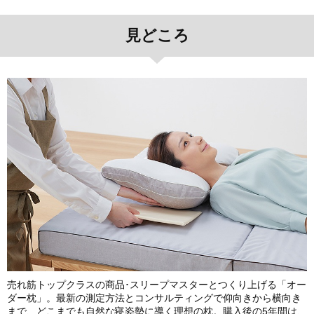
見どころ
売れ筋トップクラスの商品･スリープマスターとつくり上げる「オー
ダー枕」。最新の測定方法とコンサルティングで仰向きから横向き
まで、どこまでも自然な寝姿勢に導く理想の枕。購入後の5年間は、