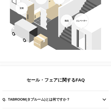
セール・フェアに関するFAQ
TABROOM(タブルーム)とは何ですか？