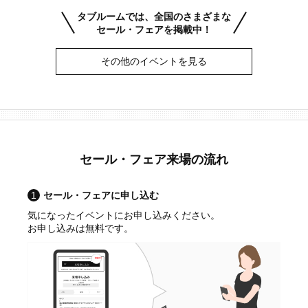
タブルームでは、全国のさまざまな
セール・フェアを掲載中！
その他のイベントを見る
セール・フェア来場の流れ
1
セール・フェアに申し込む
気になったイベントにお申し込みください。
お申し込みは無料です。