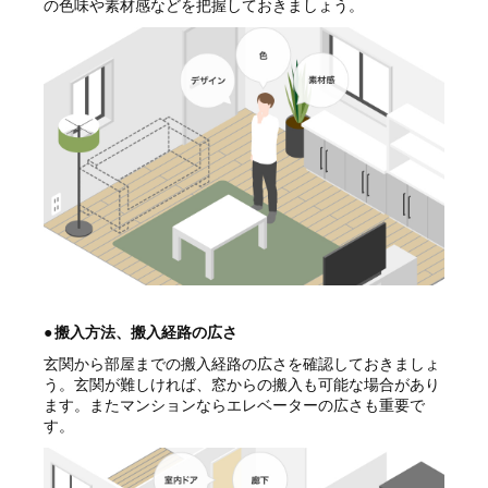
の色味や素材感などを把握しておきましょう。
●
搬入方法、搬入経路の広さ
玄関から部屋までの搬入経路の広さを確認しておきましょ
う。玄関が難しければ、窓からの搬入も可能な場合があり
ます。またマンションならエレベーターの広さも重要で
す。