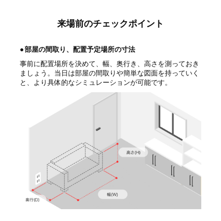
来場前のチェックポイント
●
部屋の間取り、配置予定場所の寸法
事前に配置場所を決めて、幅、奥行き、高さを測っておき
ましょう。当日は部屋の間取りや簡単な図面を持っていく
と、より具体的なシミュレーションが可能です。