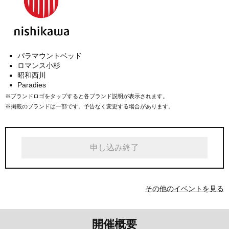
パラマウントベッド
ロマンス小杉
昭和西川
Paradies
※ブランドロゴをタップすると各ブランド説明が表示されます。
※掲載のブランドは一部です。予告なく変更する場合があります。
申し込み終了
その他のイベントを見る
開催概要