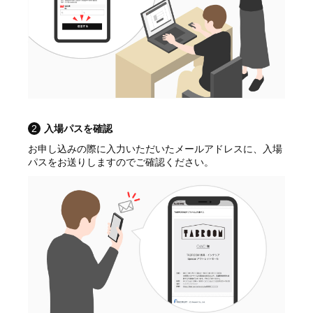
2
入場パスを確認
お申し込みの際に入力いただいたメールアドレスに、入場
パスをお送りしますのでご確認ください。