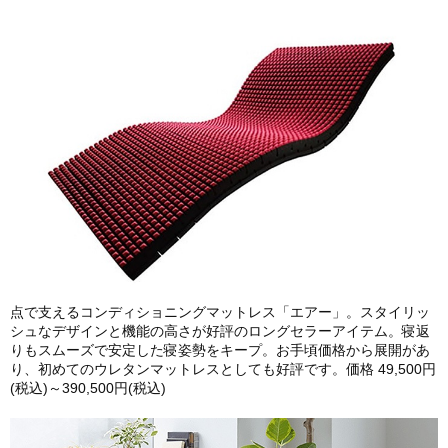
点で支えるコンディショニングマットレス「エアー」。スタイリッ
シュなデザインと機能の高さが好評のロングセラーアイテム。寝返
りもスムーズで安定した寝姿勢をキープ。お手頃価格から展開があ
り、初めてのウレタンマットレスとしても好評です。価格 49,500円
(税込)～390,500円(税込)