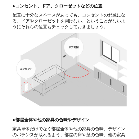
●
コンセント、ドア、クローゼットなどの位置
配置に十分なスペースがあっても、コンセントの邪魔にな
る、ドアやクローゼットを開けない、ということがないよ
うにそれらの位置もチェックしておきましょう。
●
部屋全体や他の家具の色味やデザイン
家具単体だけでなく部屋全体や他の家具の色味、デザイン
のバランスが取れるよう、部屋の床や壁の色味、他の家具