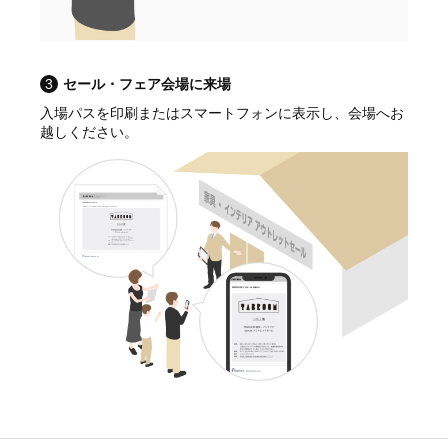
3
セール・フェア会場に来場
入場パスを印刷またはスマートフォンに表示し、会場へお
越しください。