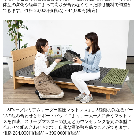
体型の変化や経年によって高さが合わなくなった際は無料で調整が
できます。価格 33,000円(税込)～44,000円(税込)
「&Freeプレミアムオーダー整圧マットレス」。3種類の異なるパー
ツの組み合わせとサポートパッドにより、一人一人に合うマットレ
スを作成。スリープマスターの測定とカウンセリングを元に体型に
合わせて組み合わせるので、自然な寝姿勢を保つことができます。
価格 264,000円(税込)～396,000円(税込)