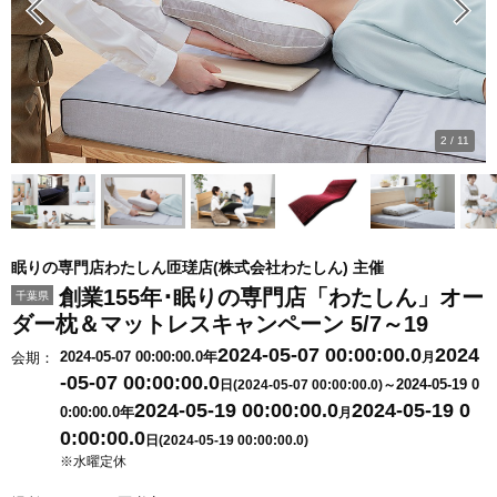
2
/
11
眠りの専門店わたしん匝瑳店(株式会社わたしん) 主催
創業155年･眠りの専門店「わたしん」オー
千葉県
ダー枕＆マットレスキャンペーン 5/7～19
2024-05-07 00:00:00.0
2024
2024-05-07 00:00:00.0年
会期：
月
-05-07 00:00:00.0
2024-05-19 0
日(2024-05-07 00:00:00.0)～
2024-05-19 00:00:00.0
2024-05-19 0
0:00:00.0年
月
0:00:00.0
日(2024-05-19 00:00:00.0)
※水曜定休