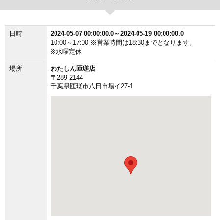
日時
2024-05-07 00:00:00.0～2024-05-19 00:00:00.0
10:00～17:00 ※営業時間は18:30までとなります。
※水曜定休
場所
わたしん匝瑳店
〒289-2144
千葉県匝瑳市八日市場イ27-1