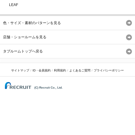
LEAF
色・サイズ・素材のパターンを見る
店舗・ショールームを見る
タブルームトップへ戻る
サイトマップ
ID・会員規約
利用規約
よくあるご質問
プライバシーポリシー
(C) Recruit Co., Ltd.