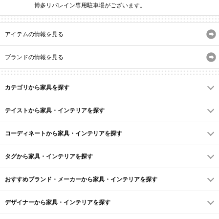
博多リバレイン専用駐車場がございます。
アイテムの情報を見る
ブランドの情報を見る
カテゴリから家具を探す
テイストから家具・インテリアを探す
コーディネートから家具・インテリアを探す
タグから家具・インテリアを探す
おすすめブランド・メーカーから家具・インテリアを探す
デザイナーから家具・インテリアを探す