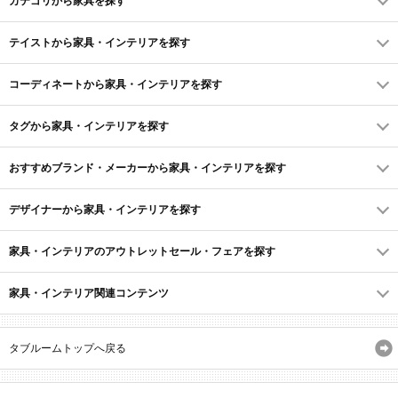
カテゴリから家具を探す
テイストから家具・インテリアを探す
コーディネートから家具・インテリアを探す
タグから家具・インテリアを探す
おすすめブランド・メーカーから家具・インテリアを探す
デザイナーから家具・インテリアを探す
家具・インテリアのアウトレットセール・フェアを探す
家具・インテリア関連コンテンツ
タブルームトップへ戻る