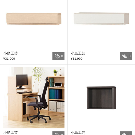
小島工芸
小島工芸
0
0
¥31,900
¥31,900
小島工芸
小島工芸