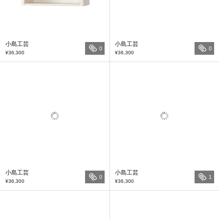
小島工芸
小島工芸
0
0
¥36,300
¥36,300
小島工芸
小島工芸
0
1
¥36,300
¥36,300