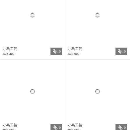
小島工芸
小島工芸
0
0
¥36,300
¥38,500
小島工芸
小島工芸
0
0