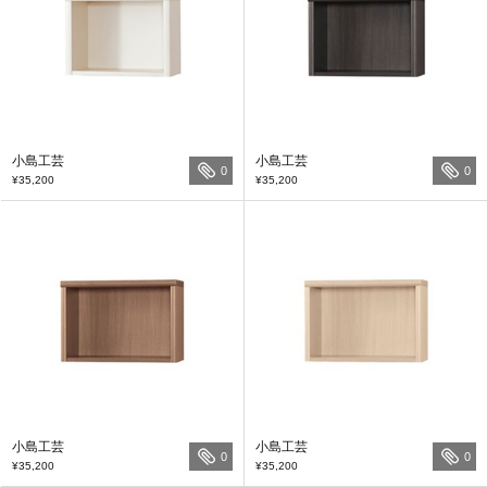
小島工芸
小島工芸
0
0
¥35,200
¥35,200
小島工芸
小島工芸
0
0
¥35,200
¥35,200