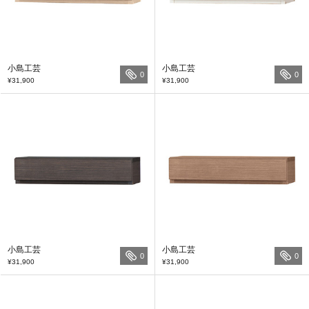
小島工芸
小島工芸
0
0
¥31,900
¥31,900
小島工芸
小島工芸
0
0
¥31,900
¥31,900