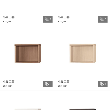
小島工芸
小島工芸
1
0
¥35,200
¥35,200
小島工芸
小島工芸
0
1
¥35,200
¥35,200