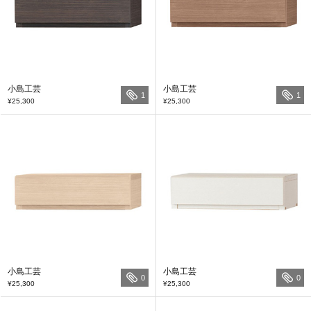
小島工芸
小島工芸
1
1
¥25,300
¥25,300
小島工芸
小島工芸
0
0
¥25,300
¥25,300