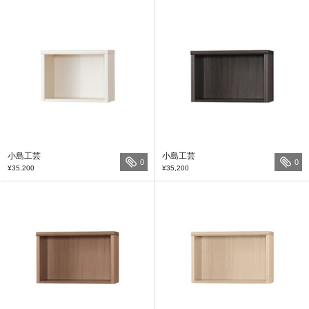
小島工芸
小島工芸
0
0
¥35,200
¥35,200