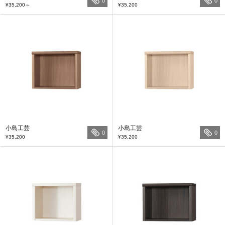
0
0
¥35,200
～
¥35,200
小島工芸
小島工芸
0
0
¥35,200
¥35,200