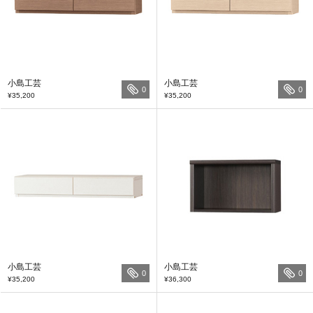
小島工芸
小島工芸
0
0
¥35,200
¥35,200
小島工芸
小島工芸
0
0
¥35,200
¥36,300