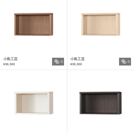
小島工芸
小島工芸
0
0
¥36,300
¥36,300