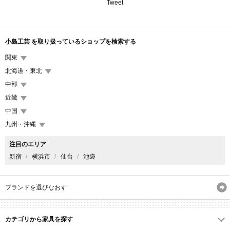
Tweet
小島工芸 を取り扱っているショップを検索する
関東
北海道・東北
中部
近畿
中国
九州・沖縄
注目のエリア
新宿
横浜市
仙台
池袋
ブランドを選びなおす
カテゴリから家具を探す