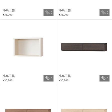
小島工芸
小島工芸
0
0
¥35,200
¥35,200
小島工芸
小島工芸
0
0
¥35,200
¥35,200