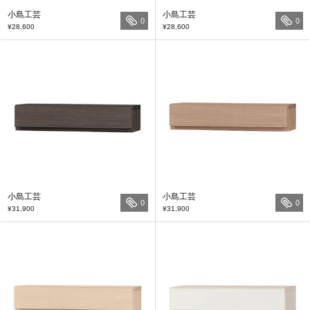
小島工芸
小島工芸
0
0
¥28,600
¥28,600
小島工芸
小島工芸
0
0
¥31,900
¥31,900