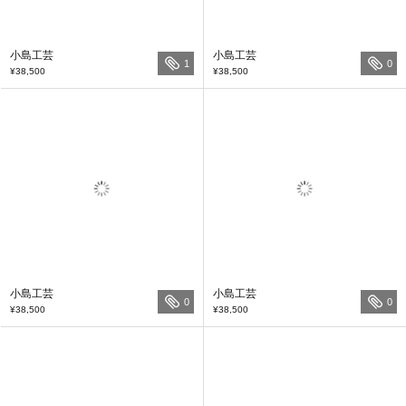
小島工芸
小島工芸
1
0
¥38,500
¥38,500
小島工芸
小島工芸
0
0
¥38,500
¥38,500