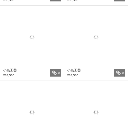
¥38,500
¥38,500
小島工芸
小島工芸
0
0
¥38,500
¥38,500