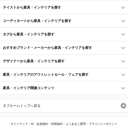
テイストから家具・インテリアを探す
コーディネートから家具・インテリアを探す
タグから家具・インテリアを探す
おすすめブランド・メーカーから家具・インテリアを探す
デザイナーから家具・インテリアを探す
家具・インテリアのアウトレットセール・フェアを探す
家具・インテリア関連コンテンツ
タブルームトップへ戻る
サイトマップ
ID・会員規約
利用規約
よくあるご質問
プライバシーポリシー