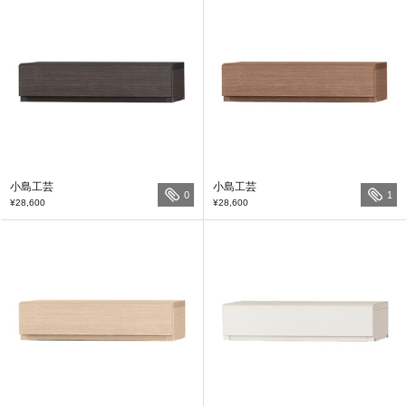
小島工芸
小島工芸
0
1
¥28,600
¥28,600