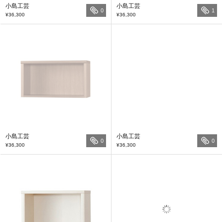
小島工芸
小島工芸
0
1
¥36,300
¥36,300
小島工芸
小島工芸
0
0
¥36,300
¥36,300