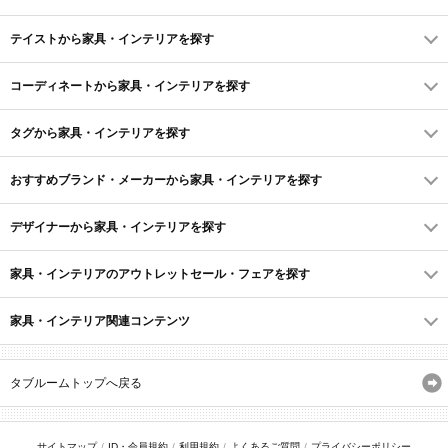
テイストから家具・インテリアを探す
コーディネートから家具・インテリアを探す
タグから家具・インテリアを探す
おすすめブランド・メーカーから家具・インテリアを探す
デザイナーから家具・インテリアを探す
家具・インテリアのアウトレットセール・フェアを探す
家具・インテリア関連コンテンツ
タブルームトップへ戻る
サイトマップ
ID・会員規約
利用規約
よくあるご質問
プライバシーポリシー