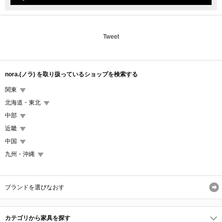
Tweet
nora.(ノラ) を取り扱っているショップを検索する
関東
北海道・東北
中部
近畿
中国
九州・沖縄
ブランドを選びなおす
カテゴリから家具を探す