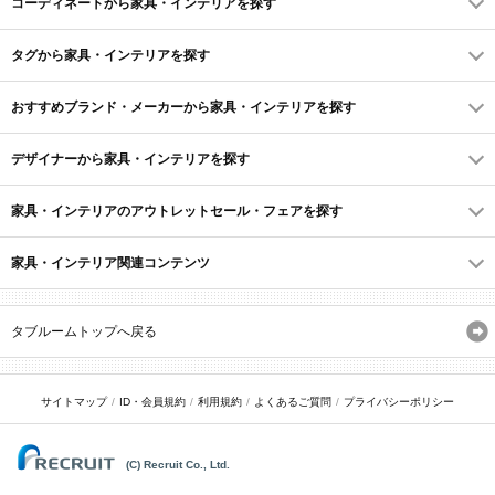
コーディネートから家具・インテリアを探す
タグから家具・インテリアを探す
おすすめブランド・メーカーから家具・インテリアを探す
デザイナーから家具・インテリアを探す
家具・インテリアのアウトレットセール・フェアを探す
家具・インテリア関連コンテンツ
タブルームトップへ戻る
サイトマップ
ID・会員規約
利用規約
よくあるご質問
プライバシーポリシー
(C) Recruit Co., Ltd.