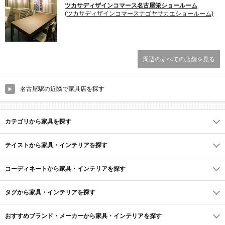
ツカサディザインコマース名古屋栄ショールーム
(ツカサディザインコマースナゴヤサカエショールーム)
周辺のすべての店舗を見る
名古屋駅の近隣で家具店を探す
カテゴリから家具を探す
テイストから家具・インテリアを探す
コーディネートから家具・インテリアを探す
タグから家具・インテリアを探す
おすすめブランド・メーカーから家具・インテリアを探す