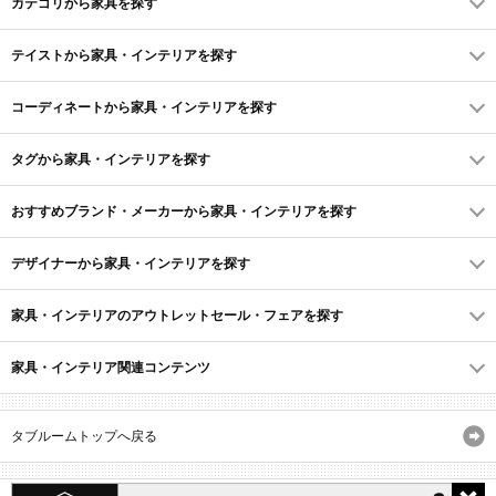
カテゴリから家具を探す
テイストから家具・インテリアを探す
コーディネートから家具・インテリアを探す
タグから家具・インテリアを探す
おすすめブランド・メーカーから家具・インテリアを探す
デザイナーから家具・インテリアを探す
家具・インテリアのアウトレットセール・フェアを探す
家具・インテリア関連コンテンツ
タブルームトップへ戻る