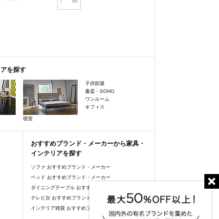
リアを探す
子供部屋
書斎・SOHO
ワンルーム
オフィス
寝室
おすすめブランド・メーカーから家具・
インテリアを探す
ソファ おすすめブランド・メーカー
ベッド おすすめブランド・メーカー
ダイニングテーブル おすすめブランド・メーカー
テレビ台 おすすめブランド・メーカー
インテリア雑貨 おすすめブランド・メーカー