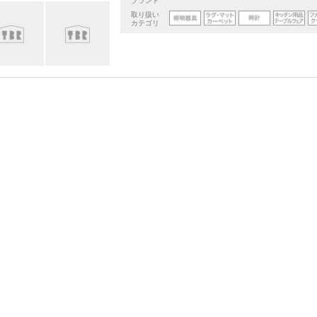
ブランド
取り扱い
カテゴリ