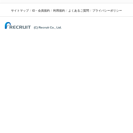
サイトマップ
ID・会員規約
利用規約
よくあるご質問
プライバシーポリシー
(C) Recruit Co., Ltd.