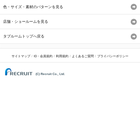
色・サイズ・素材のパターンを見る
店舗・ショールームを見る
タブルームトップへ戻る
サイトマップ
ID・会員規約
利用規約
よくあるご質問
プライバシーポリシー
(C) Recruit Co., Ltd.