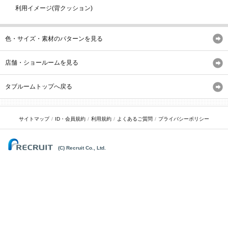
利用イメージ(背クッション)
色・サイズ・素材のパターンを見る
店舗・ショールームを見る
タブルームトップへ戻る
サイトマップ
ID・会員規約
利用規約
よくあるご質問
プライバシーポリシー
(C) Recruit Co., Ltd.