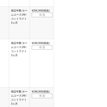
保証年数:ホー
¥256,000(税抜)
ムユース1年/
廃 盤
コントラクト
3ヵ月
保証年数:ホー
¥190,000(税抜)
ムユース1年/
廃 盤
コントラクト
3ヵ月
保証年数:ホー
¥198,000(税抜)
ムユース1年/
廃 盤
コントラクト
3ヵ月