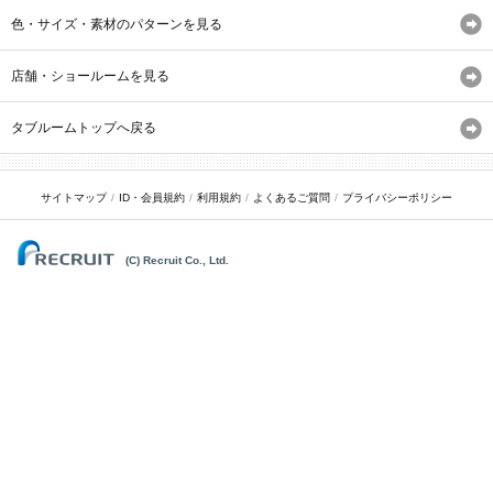
色・サイズ・素材のパターンを見る
店舗・ショールームを見る
タブルームトップへ戻る
サイトマップ
ID・会員規約
利用規約
よくあるご質問
プライバシーポリシー
(C) Recruit Co., Ltd.