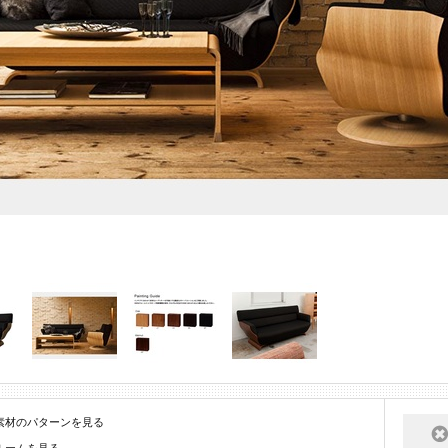
素材のパターンを見る