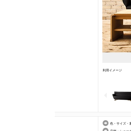
利用イメージ
色・サイズ・