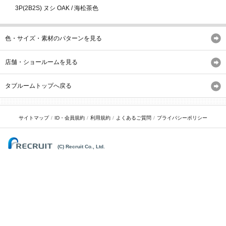
3P(2B2S) ヌシ OAK / 海松茶色
色・サイズ・素材のパターンを見る
店舗・ショールームを見る
タブルームトップへ戻る
サイトマップ
ID・会員規約
利用規約
よくあるご質問
プライバシーポリシー
(C) Recruit Co., Ltd.