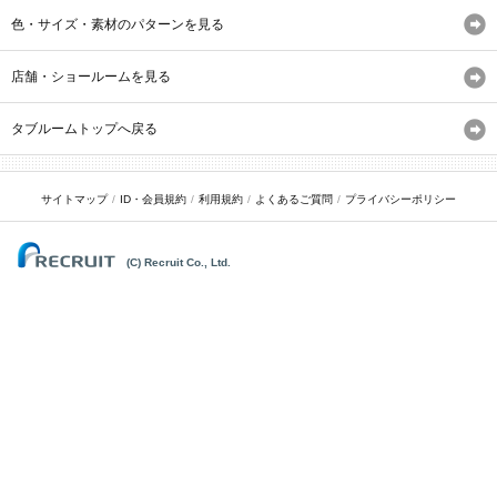
色・サイズ・素材のパターンを見る
店舗・ショールームを見る
タブルームトップへ戻る
サイトマップ
ID・会員規約
利用規約
よくあるご質問
プライバシーポリシー
(C) Recruit Co., Ltd.