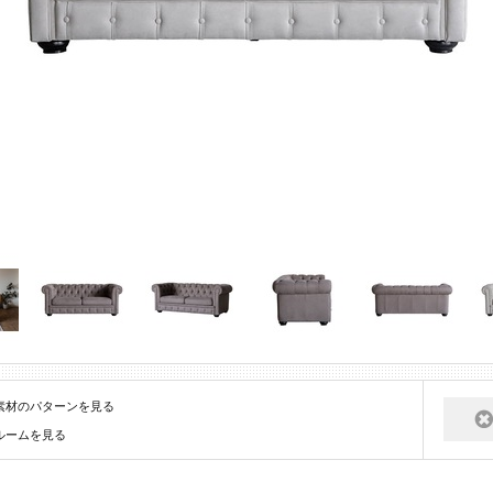
素材のパターンを見る
ルームを見る