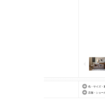
色・サイズ・
店舗・ショー