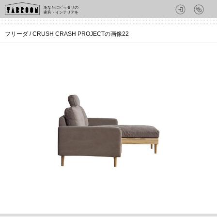
あなたにピッタリの
家具・インテリアを
フリーダ / CRUSH CRASH PROJECTの画像22