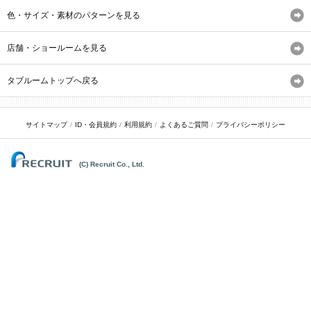
色・サイズ・素材のパターンを見る
店舗・ショールームを見る
タブルームトップへ戻る
サイトマップ
ID・会員規約
利用規約
よくあるご質問
プライバシーポリシー
(C) Recruit Co., Ltd.